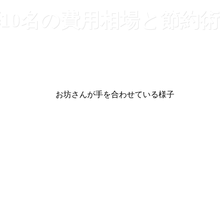
10名の費用相場と節約術