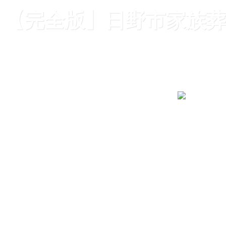
【完全版】日野市家族葬