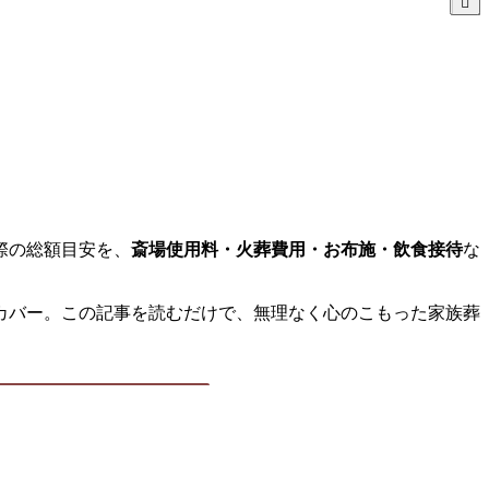
際の総額目安を、
斎場使用料・火葬費用・お布施・飲食接待
な
カバー。この記事を読むだけで、無理なく心のこもった家族葬