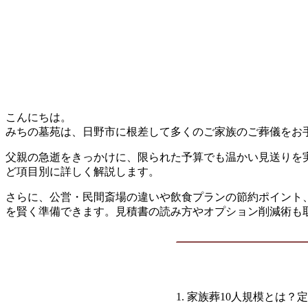
こんにちは。
みちの墓苑は、日野市に根差して多くのご家族のご葬儀をお
父親の急逝をきっかけに、限られた予算でも温かい見送りを
ど項目別に詳しく解説します。
さらに、公営・民間斎場の違いや飲食プランの節約ポイント
を賢く準備できます。見積書の読み方やオプション削減術も
家族葬10人規模とは？