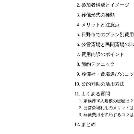
参加者構成とイメージ
葬儀形式の種類
メリットと注意点
日野市でのプラン別費用
公営斎場と民間斎場の比
費用内訳のポイント
節約テクニック
葬儀社・斎場選びのコツ
公的補助の活用方法
よくある質問
家族葬10人規模の総額は？
公営斎場利用のメリットは
葬儀費用を節約するコツは
まとめ