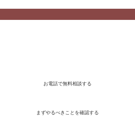
お電話で無料相談する
まずやるべきことを確認する