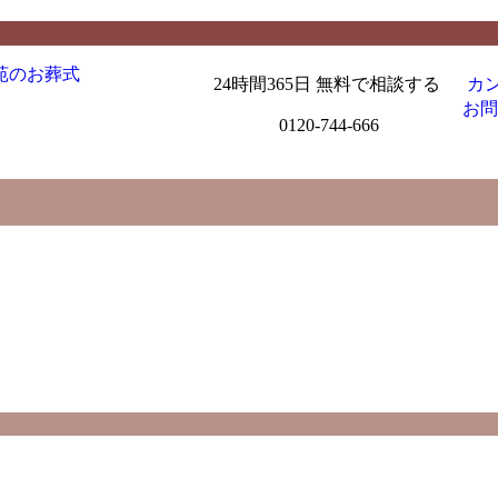
24時間365日 無料で相談する
カ
お問
0120-744-666