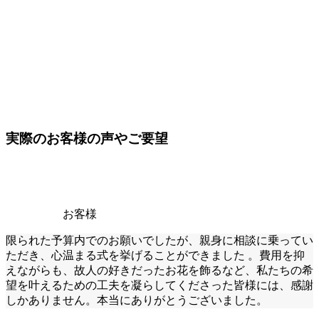
実際のお客様の声やご要望
お客様
限られた予算内でのお願いでしたが、親身に相談に乗ってい
ただき、心温まる式を挙げることができました 。費用を抑
えながらも、故人の好きだったお花を飾るなど、私たちの希
望を叶えるための工夫を凝らしてくださった皆様には、感謝
しかありません。本当にありがとうございました。