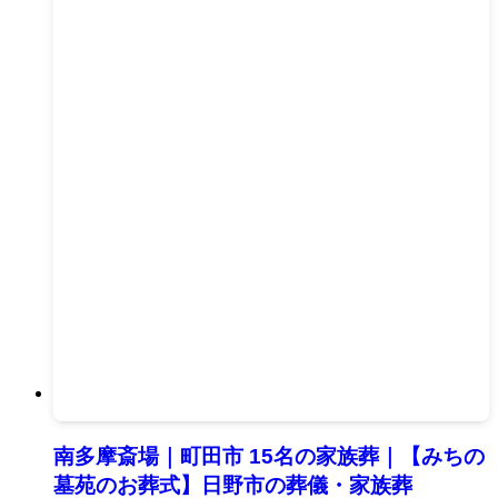
南多摩斎場｜町田市 15名の家族葬｜【みちの
墓苑のお葬式】日野市の葬儀・家族葬