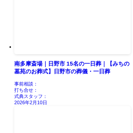
南多摩斎場｜日野市 15名の一日葬｜【みちの
墓苑のお葬式】日野市の葬儀・一日葬
事前相談：
打ち合せ：
式典スタッフ：
2026年2月10日