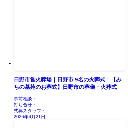
日野市営火葬場｜日野市 9名の火葬式｜【み
ちの墓苑のお葬式】日野市の葬儀・火葬式
事前相談：
打ち合せ：
式典スタッフ：
2026年4月21日