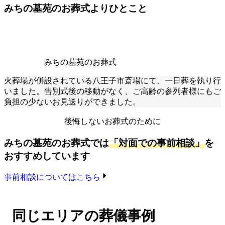
みちの墓苑のお葬式よりひとこと
みちの墓苑のお葬式
火葬場が併設されている八王子市斎場にて、一日葬を執り行
いました。告別式後の移動がなく、ご高齢の参列者様にもご
負担の少ないお見送りができました。
後悔しないお葬式のために
みちの墓苑のお葬式では
「対面での事前相談」
を
おすすめしています
事前相談についてはこちら
同じエリアの葬儀事例