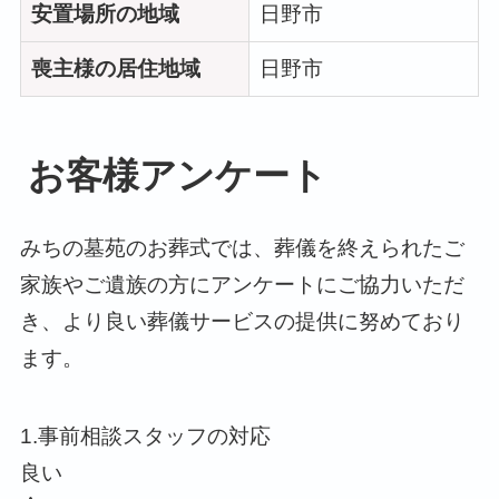
安置場所の地域
日野市
喪主様の居住地域
日野市
お客様アンケート
みちの墓苑のお葬式では、葬儀を終えられたご
家族やご遺族の方にアンケートにご協力いただ
き、より良い葬儀サービスの提供に努めており
ます。
1.事前相談スタッフの対応
良い