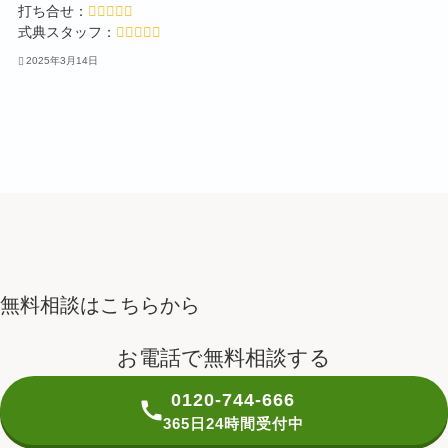
打ち合せ：
式典スタッフ：
2025年3月14日
無料相談はこちらから
お電話で無料相談する
0120-744-666
365日24時間受付中