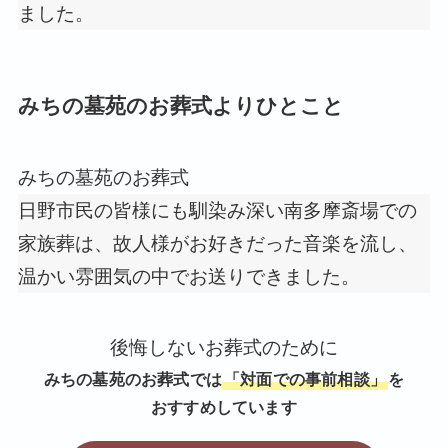
ました。
みちの墓苑のお葬式よりひとこと
みちの墓苑のお葬式
日野市民の皆様にも馴染み深い南多摩斎場での
家族葬は、故人様がお好きだった音楽を流し、
温かい雰囲気の中でお送りできました。
後悔しないお葬式のために
みちの墓苑のお葬式では
「対面での事前相談」
を
おすすめしています