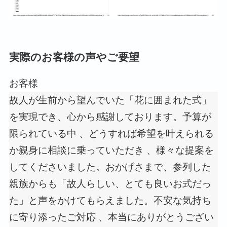
実際のお客様の声やご要望
お客様
故人が生前から望んでいた「花に囲まれた式」
を実現でき、心から感謝しております。予算が
限られている中 、どうすれば希望を叶えられる
か親身に相談に乗っていただき 、様々な提案を
してくださいました。おかげさまで、参列した
親族からも「故人らしい、とても良いお式だっ
た」と声をかけてもらえました。不安な気持ち
に寄り添ったご対応 、本当にありがとうござい