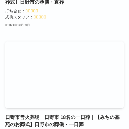
葬式】日野市の葬儀・直葬
打ち合せ：
式典スタッフ：
2024年10月30日
日野市営火葬場｜日野市 18名の一日葬｜【みちの墓
苑のお葬式】日野市の葬儀・一日葬