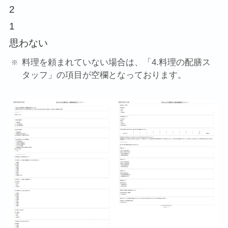
2
1
思わない
料理を頼まれていない場合は、「4.料理の配膳ス
タッフ」の項目が空欄となっております。