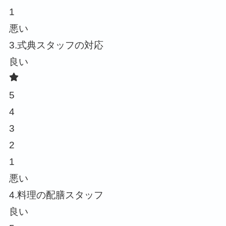
1
悪い
3.式典スタッフの対応
良い
5
4
3
2
1
悪い
4.料理の配膳スタッフ
良い