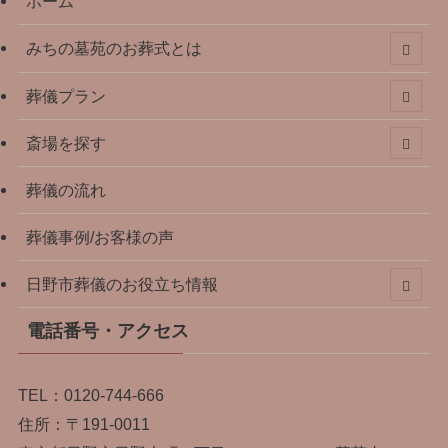
ホーム
みちの墓苑のお葬式とは
葬儀プラン
斎場を探す
葬儀の流れ
葬儀事例/お客様の声
日野市葬儀のお役立ち情報
電話番号・アクセス
TEL：0120-744-666
住所：〒191-0011