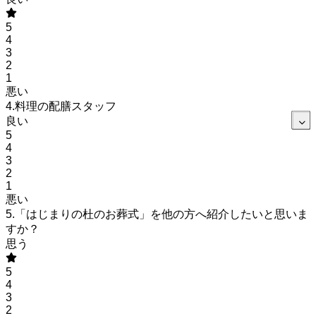
5
4
3
2
1
悪い
4.料理の配膳スタッフ
良い
5
4
3
2
1
悪い
5.「はじまりの杜のお葬式」を他の方へ紹介したいと思いま
すか？
思う
5
4
3
2