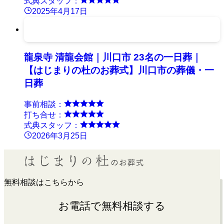
式典スタッフ：
2025年4月17日
龍泉寺 清龍会館｜川口市 23名の一日葬｜
【はじまりの杜のお葬式】川口市の葬儀・一
日葬
事前相談：
打ち合せ：
式典スタッフ：
2026年3月25日
無料相談はこちらから
お電話で無料相談する