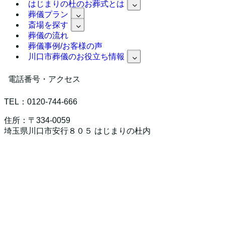
はじまりの杜のお葬式とは
葬儀プラン
斎場を探す
葬儀の流れ
葬儀事例/お客様の声
川口市葬儀のお役立ち情報
電話番号・アクセス
TEL：0120-744-666
住所：〒334-0059
埼玉県川口市安行８０５ はじまりの杜内