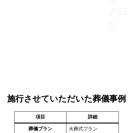
火葬
式
施行させていただいた葬儀事例
項目
詳細
葬儀プラン
火葬式プラン