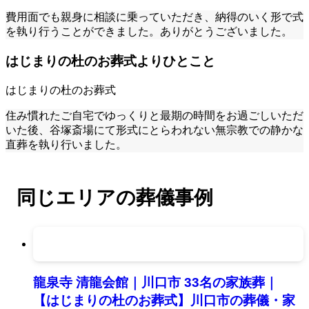
費用面でも親身に相談に乗っていただき、納得のいく形で式
を執り行うことができました。ありがとうございました。
はじまりの杜のお葬式よりひとこと
はじまりの杜のお葬式
住み慣れたご自宅でゆっくりと最期の時間をお過ごしいただ
いた後、谷塚斎場にて形式にとらわれない無宗教での静かな
直葬を執り行いました。
同じエリアの葬儀事例
龍泉寺 清龍会館｜川口市 33名の家族葬｜
【はじまりの杜のお葬式】川口市の葬儀・家