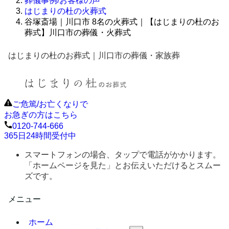
葬儀事例/お客様の声
はじまりの杜の火葬式
谷塚斎場｜川口市 8名の火葬式｜【はじまりの杜のお
葬式】川口市の葬儀・火葬式
はじまりの杜のお葬式｜川口市の葬儀・家族葬
ご危篤/お亡くなりで
お急ぎの方はこちら
0120-744-666
365日24時間受付中
スマートフォンの場合、タップで電話がかかります。
「ホームページを見た」とお伝えいただけるとスムー
ズです。
メニュー
ホーム