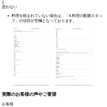
1
思わない
料理を頼まれていない場合は、「4.料理の配膳スタッ
フ」の項目が空欄となっております。
実際のお客様の声やご要望
お客様