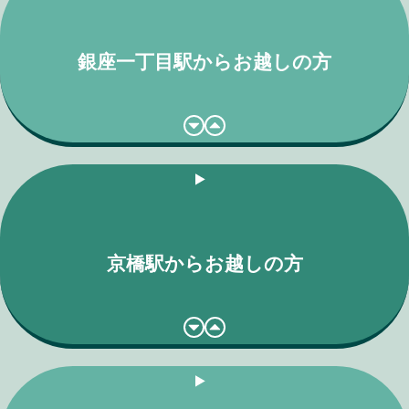
銀座一丁目駅からお越しの方
京橋駅からお越しの方