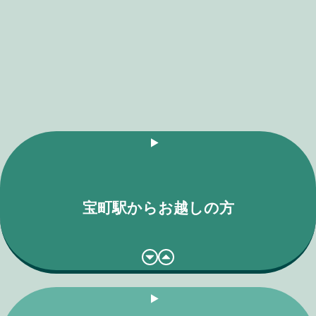
宝町駅からお越しの方