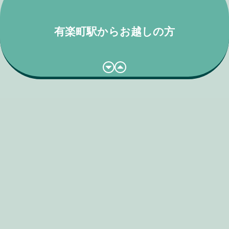
有楽町駅からお越しの方