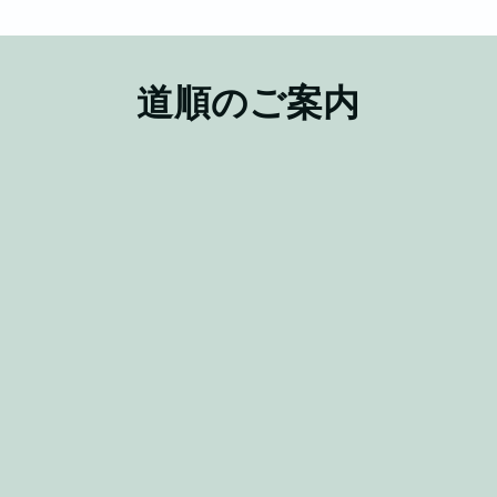
道順のご案内