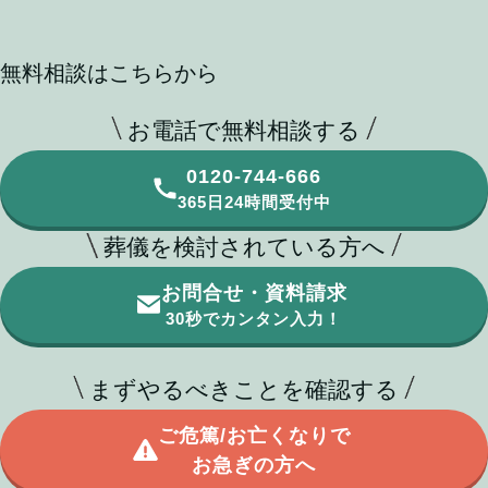
無料相談はこちらから
お電話で無料相談する
0120-744-666
365日24時間受付中
葬儀を検討されている方へ
お問合せ・資料請求
30秒でカンタン入力！
まずやるべきことを確認する
ご危篤/お亡くなりで
お急ぎの方へ