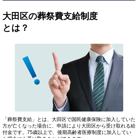
大田区の葬祭費支給制度
とは？
「葬祭費支給」とは、大田区で国民健康保険に加入していた
方が亡くなった場合に、申請により大田区から受け取れる給
付金です。75歳以上で、後期高齢者医療制度に加入してい