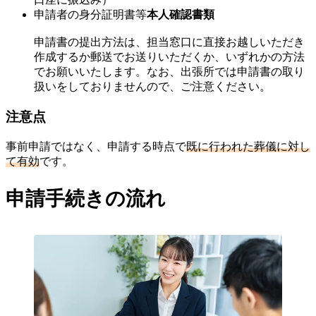
申請者の身分証明書等
本人確認書類
申請書の提出方法は、担当窓口に直接お越しいただき
作成するか郵送でお送りいただくか、いずれかの方法
でお願いいたします。なお、出張所では申請書の取り
扱いをしておりませんので、ご注意ください。
注意点
事前申請ではなく、申請する時点で
既に行われた葬儀に対し
て有効
です。
申請手続きの流れ