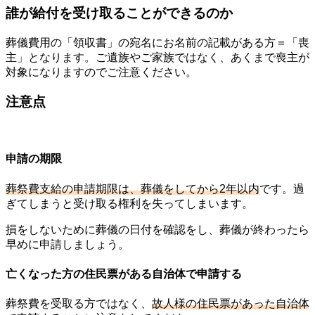
誰が給付を受け取ることができるのか
葬儀費用の「領収書」の宛名にお名前の記載がある方＝「喪
主」となります。ご遺族やご家族ではなく、あくまで喪主が
対象になりますのでご注意ください。
注意点
申請の期限
葬祭費支給の申請期限は、葬儀をしてから2年以内
です。過
ぎてしまうと受け取る権利を失ってしまいます。
損をしないために葬儀の日付を確認をし、葬儀が終わったら
早めに申請しましょう。
亡くなった方の住民票がある自治体で申請する
葬祭費を受取る方ではなく、
故人様の住民票があった自治体