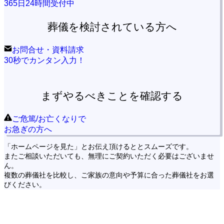
365日24時間受付中
葬儀を検討されている方へ
お問合せ・資料請求
30秒でカンタン入力！
まずやるべきことを確認する
ご危篤/お亡くなりで
お急ぎの方へ
「ホームページを見た」とお伝え頂けるととスムーズです。
またご相談いただいても、無理にご契約いただく必要はございませ
ん。
複数の葬儀社を比較し、ご家族の意向や予算に合った葬儀社をお選
びください。