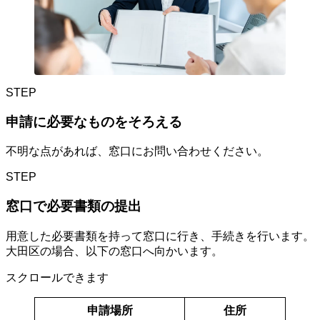
STEP
申請に必要なものをそろえる
不明な点があれば、窓口にお問い合わせください。
STEP
窓口で必要書類の提出
用意した必要書類を持って窓口に行き、手続きを行います。
大田区の場合、以下の窓口へ向かいます。
スクロールできます
申請場所
住所