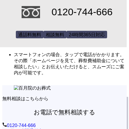
0120-744-666
通話料無料
相談無料
24時間365日対応
スマートフォンの場合、タップで電話がかかります。
その際「ホームページを見て、葬祭費補助金について
相談したい」とお伝えいただけると、スムーズにご案
内が可能です。
無料相談はこちらから
お電話で無料相談する
0120-744-666