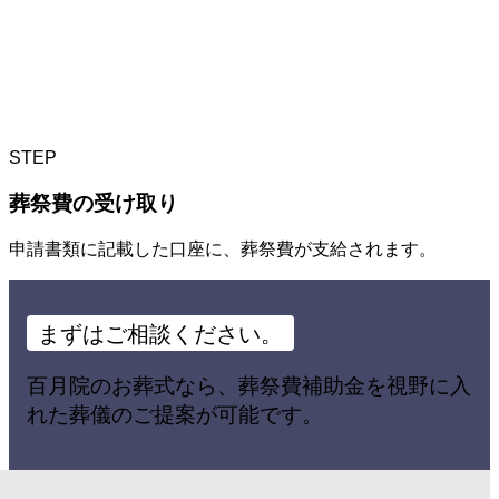
STEP
葬祭費の受け取り
申請書類に記載した口座に、葬祭費が支給されます。
まずはご相談ください。
百月院のお葬式なら、葬祭費補助金を視野に入
れた葬儀のご提案が可能です。