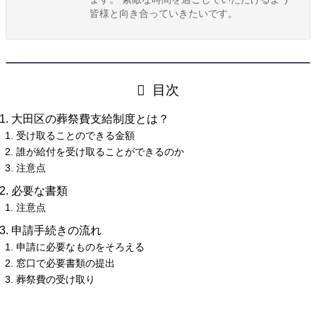
皆様と向き合っていきたいです。
目次
大田区の葬祭費支給制度とは？
受け取ることのできる金額
誰が給付を受け取ることができるのか
注意点
必要な書類
注意点
申請手続きの流れ
申請に必要なものをそろえる
窓口で必要書類の提出
葬祭費の受け取り