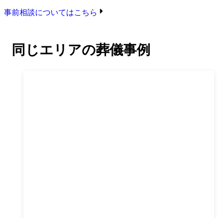
事前相談についてはこちら
同じエリアの葬儀事例