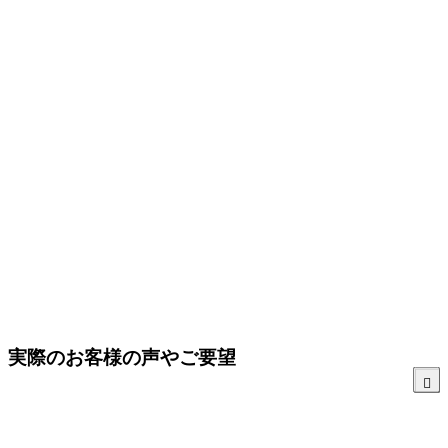
実際のお客様の声やご要望