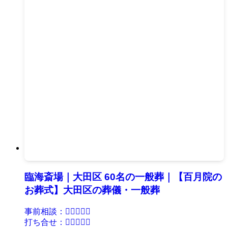
臨海斎場｜大田区 60名の一般葬｜【百月院の
お葬式】大田区の葬儀・一般葬
事前相談：
打ち合せ：