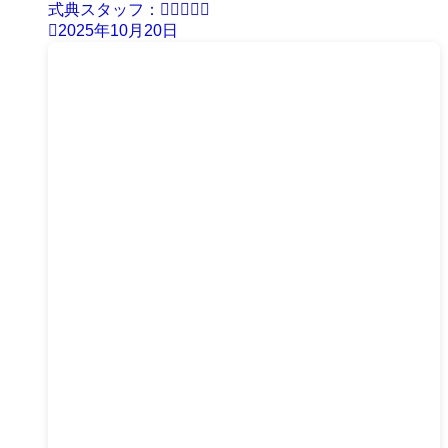
式典スタッフ：
2025年10月20日