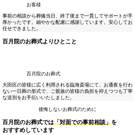
お客様
事前の相談から葬儀当日、終了後まで一貫してサポートが手
厚かったです。細やかな配慮に感謝しています。安心してお
任せできました。
百月院のお葬式よりひとこと
百月院のお葬式
大田区の皆様に広く利用される臨海斎場にて、お通夜を行わ
ない一日葬の形式で、ご親族の皆様の負担を抑えつつも丁寧
な送別をお手伝いいたしました。
後悔しないお葬式のために
百月院のお葬式では
「対面での事前相談」
を
おすすめしています