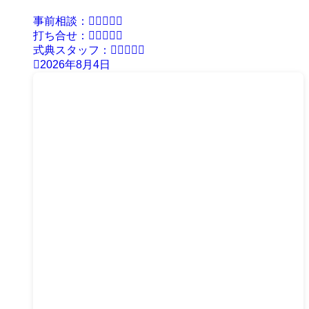
事前相談：
打ち合せ：
式典スタッフ：
2026年8月4日