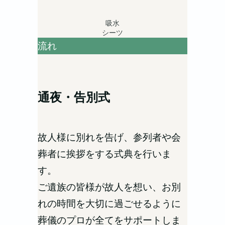
吸水
シーツ
流れ
通夜・告別式
故人様に別れを告げ、参列者や会
葬者に挨拶をする式典を行いま
す。
ご遺族の皆様が故人を想い、お別
れの時間を大切に過ごせるように
葬儀のプロが全てをサポートしま