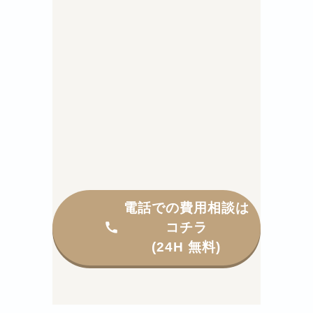
電話での費用相談は
コチラ
(24H 無料)