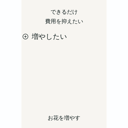
できるだけ
費用を抑えたい
増やしたい
お花を増やす