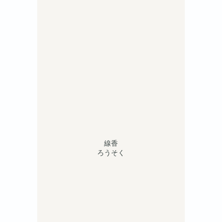
線香
ろうそく