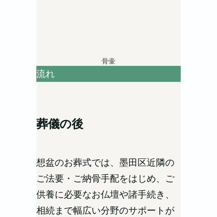
骨壷
流れ
葬儀の後
想盆のお葬式では、墨田区近隣の
ご法要・ご納骨手配をはじめ、ご
供養に必要なお仏壇や諸手続き、
相続まで幅広い分野のサポートが