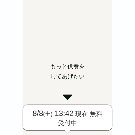
もっと供養を
してあげたい
8/8
13:42
現在 無料
(土)
受付中