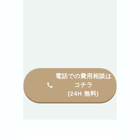
電話での費用相談は
コチラ
(24H 無料)