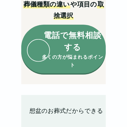
葬儀種類の違い
や項目の
取
捨選択
電話で無料相談
する
多くの方が悩まれるポイン
ト
想盆のお葬式だからできる