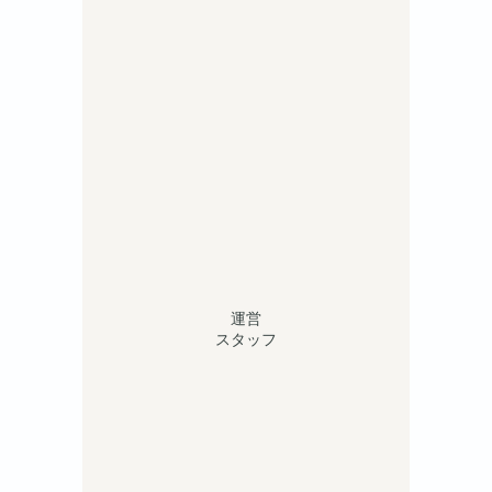
運営
スタッフ