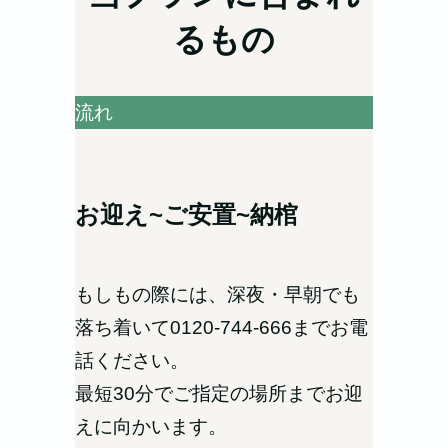
るもの
流れ
お迎え~ご安置~納棺
もしもの際には、深夜・早朝でも
落ち着いて0120-744-666までお電
話ください。
最短30分でご指定の場所までお迎
えに向かいます。