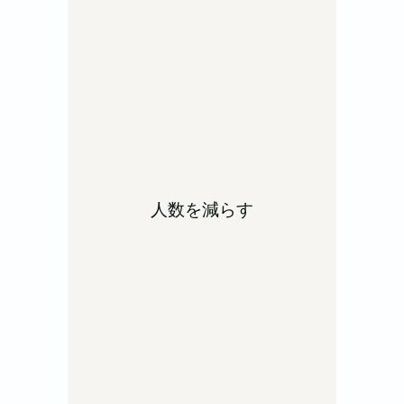
人数を減らす