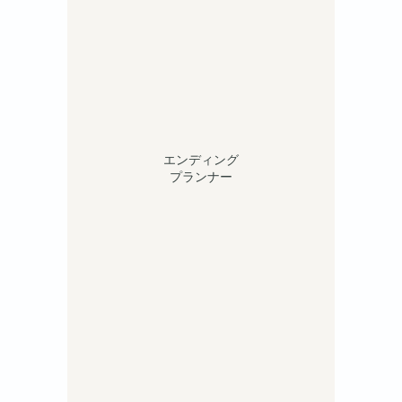
エンディング
プランナー