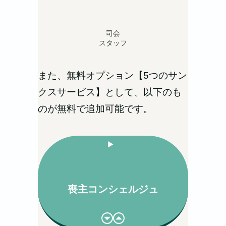
司会
スタッフ
また、無料オプション【5つのサン
クスサービス】として、以下のも
のが無料で追加可能です。
喪主コンシェルジュ