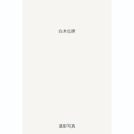
白木位牌
遺影写真