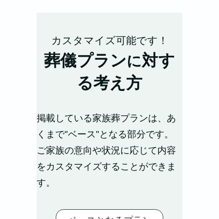
カスタマイズ可能です！
葬儀プラン
対す
に
る考え方
掲載している家族葬プランは、あ
くまで"ベース"となる部分です。
ご家族の意向や状況に応じて内容
をカスタマイズすることができま
す。