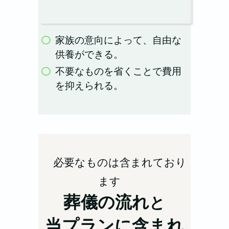
家族の意向によって、自由な
供養ができる。
不要なものを省くことで費用
を抑えられる。
必要なものは含まれており
ます
葬儀の流れ
と
当プランに含まれ