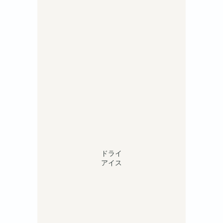
ドライ
アイス