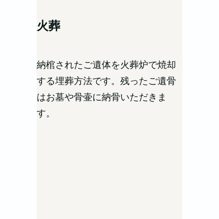
火葬
納棺されたご遺体を火葬炉で焼却
する埋葬方法です。残ったご遺骨
はお墓や骨壷に納骨いただきま
す。