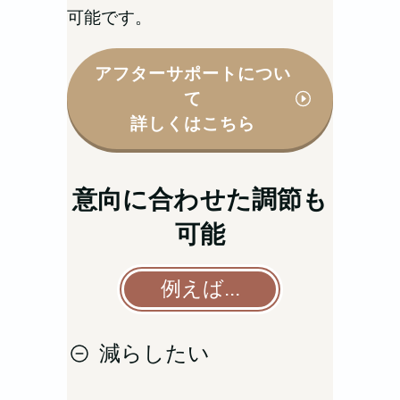
可能です。
アフターサポートについ
て
詳しくはこちら
意向に合わせた調節も
可能
例えば...
減らしたい