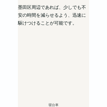
墨田区周辺であれば、少しでも不
安の時間を減らせるよう、迅速に
駆けつけることが可能です。
寝台車