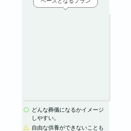
ベースとなるプラン
どんな葬儀になるかイメージ
しやすい。
自由な供養ができないことも