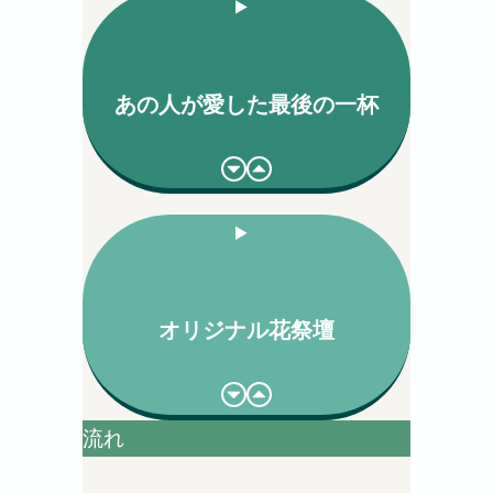
あの人が愛した最後の一杯
オリジナル花祭壇
流れ