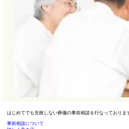
はじめてでも失敗しない葬儀の事前相談を行なっておりま
事前相談について