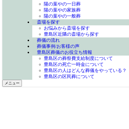
陽の葉やの一日葬
陽の葉やの家族葬
陽の葉やの一般葬
斎場を探す
お悩みから斎場を探す
豊島区近隣の斎場から探す
葬儀の流れ
葬儀事例/お客様の声
豊島区葬儀のお役立ち情報
豊島区の葬祭費支給制度について
豊島区の死亡一時金について
豊島区の人はどんな葬儀をやっている？
豊島区の区民葬について
メニュー