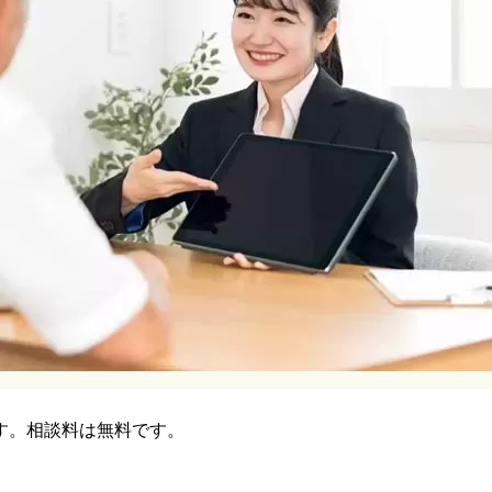
す。相談料は無料です。