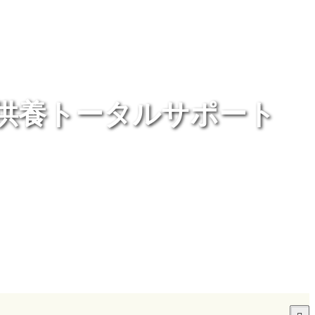
供養トータルサポート