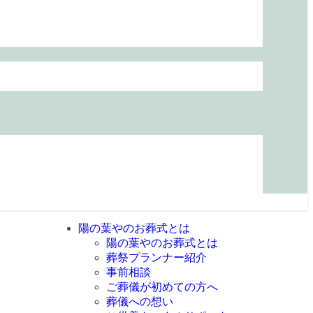
陽の葉やのお葬式とは
陽の葉やのお葬式とは
葬祭プランナー紹介
事前相談
ご葬儀が初めての方へ
葬儀への想い