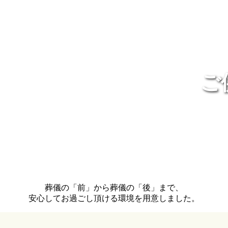
ご
葬儀の「前」から葬儀の「後」まで、
安心してお過ごし頂ける環境を用意しました。