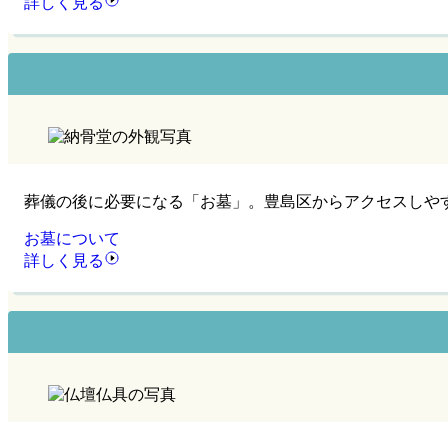
詳しく見る
葬儀の後に必要になる「お墓」。豊島区からアクセスしや
お墓について
詳しく見る