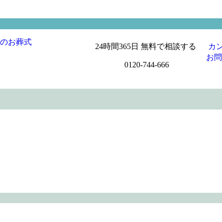
24時間365日 無料で相談する
カ
お問
0120-744-666