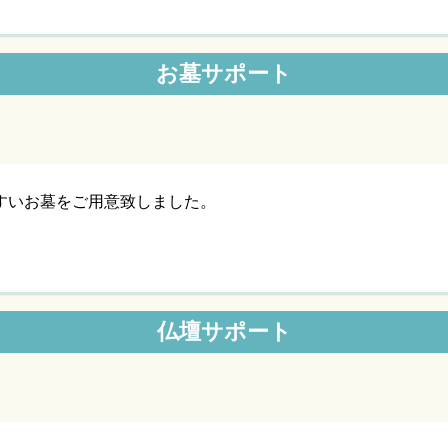
お墓サポート
すいお墓をご用意致しました。
仏壇サポート