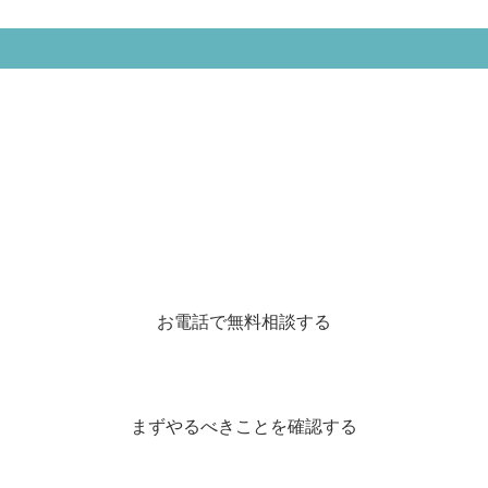
お電話で無料相談する
まずやるべきことを確認する