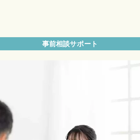
事前相談サポート