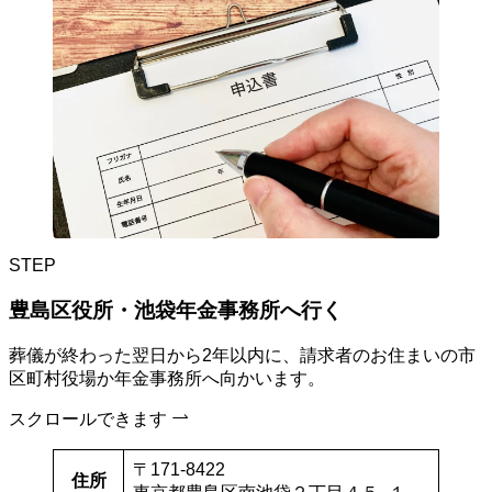
STEP
豊島区役所・池袋年金事務所へ行く
葬儀が終わった翌日から2年以内に、請求者のお住まいの市
区町村役場か年金事務所へ向かいます。
スクロールできます
〒171-8422
住所