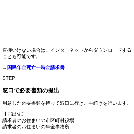
直接いけない場合は、インターネットからダウンロードする
ことも可能です。
→
国民年金死亡一時金請求書
STEP
窓口で必要書類の提出
用意した必要書類を持って窓口に行き、手続きを行います。
【届出先】
請求者のお住まいの市区町村役場
請求者のお住まいの年金事務所