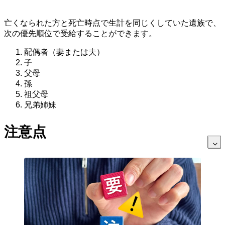
亡くなられた方と死亡時点で生計を同じくしていた遺族で、
次の優先順位で受給することができます。
配偶者（妻または夫）
子
父母
孫
祖父母
兄弟姉妹
注意点