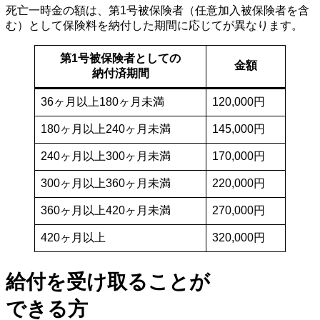
死亡一時金の額は、第1号被保険者（任意加入被保険者を含
む）として保険料を納付した期間に応じてが異なります。
第1号被保険者としての
金額
納付済期間
36ヶ月以上180ヶ月未満
120,000円
180ヶ月以上240ヶ月未満
145,000円
240ヶ月以上300ヶ月未満
170,000円
300ヶ月以上360ヶ月未満
220,000円
360ヶ月以上420ヶ月未満
270,000円
420ヶ月以上
320,000円
給付を受け取ることが
できる方