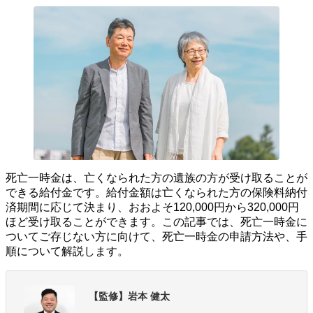
死亡一時金は、亡くなられた方の遺族の方が受け取ることが
できる給付金です。給付金額は亡くなられた方の保険料納付
済期間に応じて決まり、おおよそ120,000円から320,000円
ほど受け取ることができます。この記事では、死亡一時金に
ついてご存じない方に向けて、死亡一時金の申請方法や、手
順について解説します。
【監修】岩本 健太