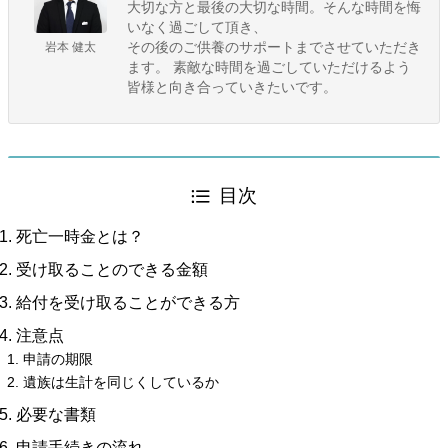
大切な方と最後の大切な時間。そんな時間を悔
いなく過ごして頂き、
岩本 健太
その後のご供養のサポートまでさせていただき
ます。 素敵な時間を過ごしていただけるよう
皆様と向き合っていきたいです。
目次
死亡一時金とは？
受け取ることのできる金額
給付を受け取ることができる方
注意点
申請の期限
遺族は生計を同じくしているか
必要な書類
申請手続きの流れ