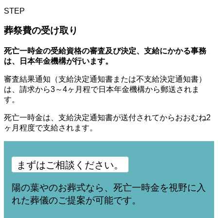
STEP
葬祭費の受け取り
死亡一時金の受給資格の審査及び決定、支給にかかる事務
は、日本年金機構が行います。
審査結果通知（支給決定通知書または不支給決定通知書）
は、請求から3～4ヶ月程で日本年金機構から郵送されま
す。
死亡一時金は、支給決定通知書が送付されてからおおむね2
ヶ月程度で支給されます。
まずはご相談ください。
陽の葉やのお葬式なら、死亡一時金を視野に入
れた葬儀のご提案が可能です。