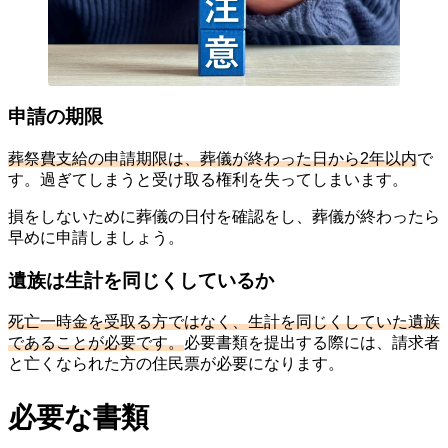
申請の期限
葬祭費支給の申請期限は、葬儀が終わった日から2年以内
で
す。過ぎてしまうと受け取る権利を失ってしまいます。
損をしないために葬儀の日付を確認をし、葬儀が終わったら
早めに申請しましょう。
遺族は生計を同じくしているか
死亡一時金を受取る方ではなく、生計を同じくしていた遺族
であることが必要です。
必要書類を提出する際には、請求者
と亡くなられた方の住民票が必要になります。
必要な書類