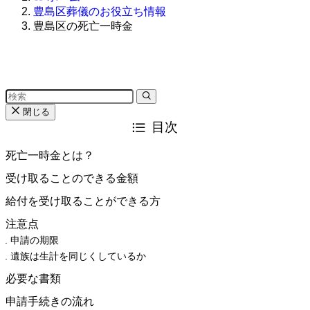
豊島区葬儀のお役立ち情報
豊島区の死亡一時金
閉じる
目次
死亡一時金とは？
受け取ることのできる金額
給付を受け取ることができる方
注意点
申請の期限
遺族は生計を同じくしているか
必要な書類
申請手続きの流れ