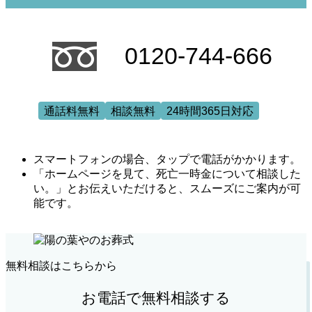
0120-744-666
通話料無料
相談無料
24時間365日対応
スマートフォンの場合、タップで電話がかかります。
「ホームページを見て、死亡一時金について相談した
い。」とお伝えいただけると、スムーズにご案内が可
能です。
無料相談はこちらから
お電話で無料相談する