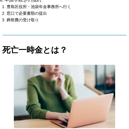
豊島区役所・池袋年金事務所へ行く
窓口で必要書類の提出
葬祭費の受け取り
死亡一時金とは？