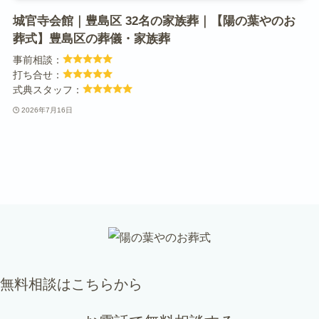
城官寺会館｜豊島区 32名の家族葬｜【陽の葉やのお
葬式】豊島区の葬儀・家族葬
事前相談：
打ち合せ：
式典スタッフ：
2026年7月16日
無料相談はこちらから