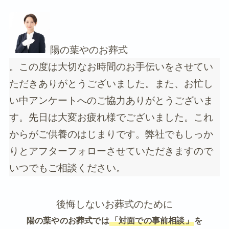
陽の葉やのお葬式
。この度は大切なお時間のお手伝いをさせてい
ただきありがとうございました。また、お忙し
い中アンケートへのご協力ありがとうございま
す。先日は大変お疲れ様でございました。これ
からがご供養のはじまりです。弊社でもしっか
りとアフターフォローさせていただきますので
いつでもご相談ください。
後悔しないお葬式のために
陽の葉やのお葬式では
「対面での事前相談」
を