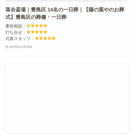
落合斎場｜豊島区 14名の一日葬｜【陽の葉やのお葬
式】豊島区の葬儀・一日葬
事前相談：
打ち合せ：
式典スタッフ：
2025年11月20日