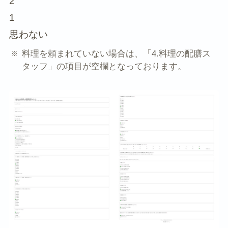
2
1
思わない
料理を頼まれていない場合は、「4.料理の配膳ス
タッフ」の項目が空欄となっております。