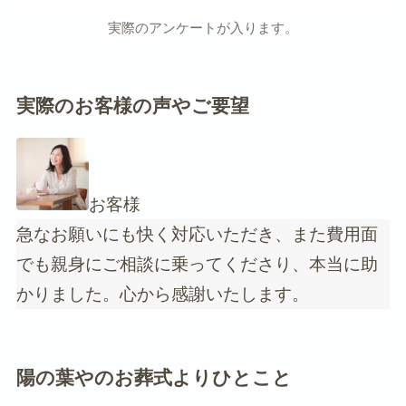
実際のアンケートが入ります。
実際のお客様の声やご要望
お客様
急なお願いにも快く対応いただき、また費用面
でも親身にご相談に乗ってくださり、本当に助
かりました。心から感謝いたします。
陽の葉やのお葬式よりひとこと