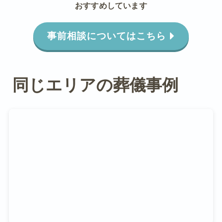
おすすめしています
事前相談についてはこちら
同じエリアの葬儀事例