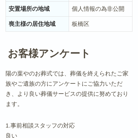
安置場所の地域
個人情報の為非公開
喪主様の居住地域
板橋区
お客様アンケート
陽の葉やのお葬式では、葬儀を終えられたご家
族やご遺族の方にアンケートにご協力いただ
き、より良い葬儀サービスの提供に努めており
ます。
1.事前相談スタッフの対応
良い