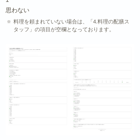
思わない
料理を頼まれていない場合は、「4.料理の配膳ス
タッフ」の項目が空欄となっております。