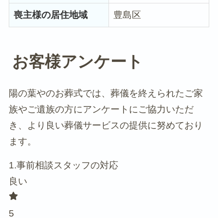
喪主様の居住地域
豊島区
お客様アンケート
陽の葉やのお葬式では、葬儀を終えられたご家
族やご遺族の方にアンケートにご協力いただ
き、より良い葬儀サービスの提供に努めており
ます。
1.事前相談スタッフの対応
良い
5