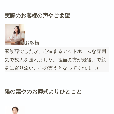
実際のお客様の声やご要望
お客様
家族葬でしたが、心温まるアットホームな雰囲
気で故人を送れました。担当の方が最後まで親
身に寄り添い、心の支えとなってくれました。
陽の葉やのお葬式よりひとこと