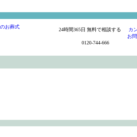
24時間365日 無料で相談する
カ
お問
0120-744-666