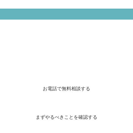
お電話で無料相談する
まずやるべきことを確認する