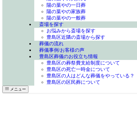
陽の葉やの一日葬
陽の葉やの家族葬
陽の葉やの一般葬
斎場を探す
お悩みから斎場を探す
豊島区近隣の斎場から探す
葬儀の流れ
葬儀事例/お客様の声
豊島区葬儀のお役立ち情報
豊島区の葬祭費支給制度について
豊島区の死亡一時金について
豊島区の人はどんな葬儀をやっている？
豊島区の区民葬について
メニュー