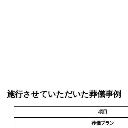
施行させていただいた葬儀事例
項目
葬儀プラン