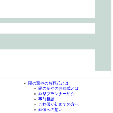
陽の葉やのお葬式とは
陽の葉やのお葬式とは
葬祭プランナー紹介
事前相談
ご葬儀が初めての方へ
葬儀への想い