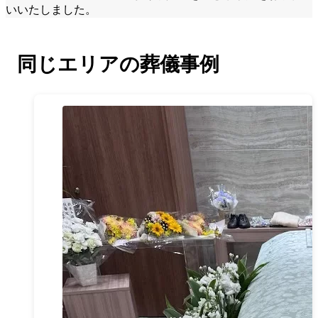
いいたしました。
同じエリアの葬儀事例