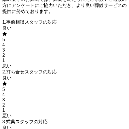
方にアンケートにご協力いただき、より良い葬儀サービスの
提供に努めております。
1.事前相談スタッフの対応
良い
5
4
3
2
1
悪い
2.打ち合せスタッフの対応
良い
5
4
3
2
1
悪い
3.式典スタッフの対応
良い