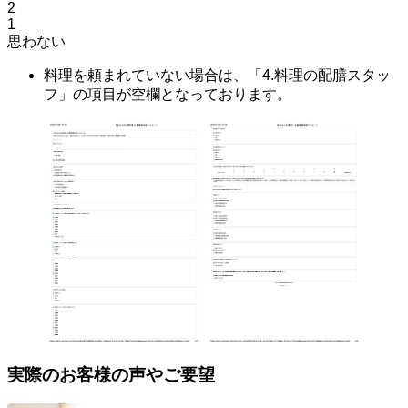
2
1
思わない
料理を頼まれていない場合は、「4.料理の配膳スタッ
フ」の項目が空欄となっております。
実際のお客様の声やご要望