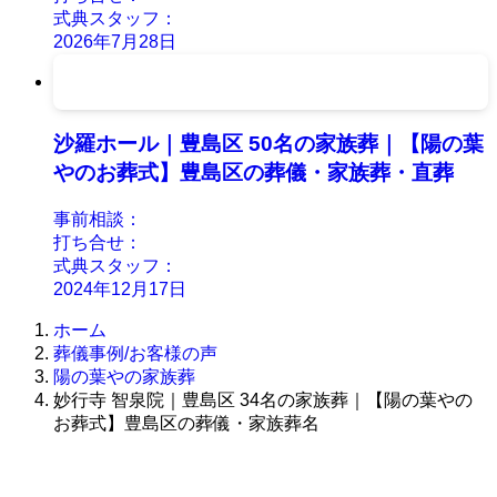
式典スタッフ：
2026年7月28日
沙羅ホール｜豊島区 50名の家族葬｜【陽の葉
やのお葬式】豊島区の葬儀・家族葬・直葬
事前相談：
打ち合せ：
式典スタッフ：
2024年12月17日
ホーム
葬儀事例/お客様の声
陽の葉やの家族葬
妙行寺 智泉院｜豊島区 34名の家族葬｜【陽の葉やの
お葬式】豊島区の葬儀・家族葬名